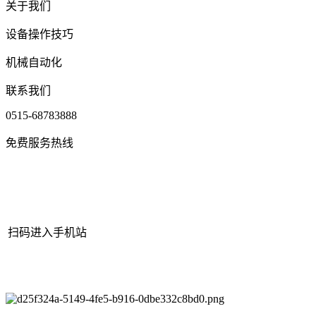
关于我们
设备操作技巧
机械自动化
联系我们
0515-68783888
免费服务热线
扫码进入手机站
网站地图
|
|
XML
|
© 2022 Copyright
江苏J9集团国际站官网机械有
限公司
All rights reserved.