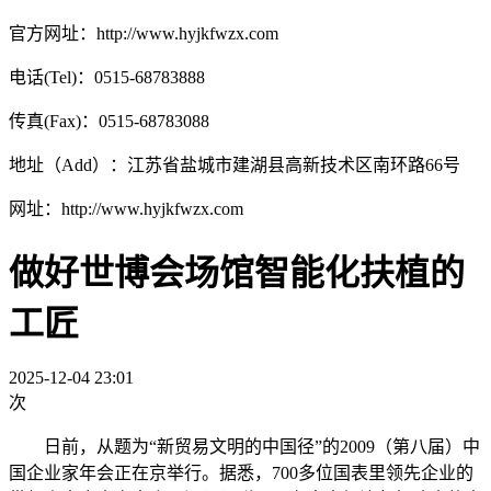
官方网址：http://www.hyjkfwzx.com
电话(Tel)：0515-68783888
传真(Fax)：0515-68783088
地址（Add）：江苏省盐城市建湖县高新技术区南环路66号
网址：http://www.hyjkfwzx.com
做好世博会场馆智能化扶植的
工匠
2025-12-04 23:01
次
日前，从题为“新贸易文明的中国径”的2009（第八届）中
国企业家年会正在京举行。据悉，700多位国表里领先企业的