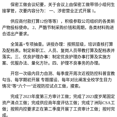
保密工做会议纪要，关于会议上由保密工做带领小组何生
接掌管，次要内容分为： 一、涉密营业正式开展 1。
供应商付款打算12份等等），积极参取公司组织的各类新
产物投标使命。 2、严酷节制采购价钱和周期，各类材料购进
合适出产要求。
全笼盖+专项抽查。讲授办理：按照层级，培训查核打算
及配档表。制定新职工、人员、复岗人员带教打算及配档表并
落实。三、优良护理办事：制定优良护理办事打算及实施方
案、优服办法、量化方针。四、护理不良事务的办理。
开您一次级内目力自测、每季度开周次近视防控科普宣教
勾当、每学期初开展 专题摆设、每年对比阐发全校学生目力
情况”等“六个一”近视防控试点工做，摸索。
完成了2023年度第三方审计工做；完成了2023度岁尾固定
资产清点工做；完成供应商年度评估工做；完成了洲际CSA工
做；按照内控要求正在第二季度开展了工资审计工做；按时完
成。