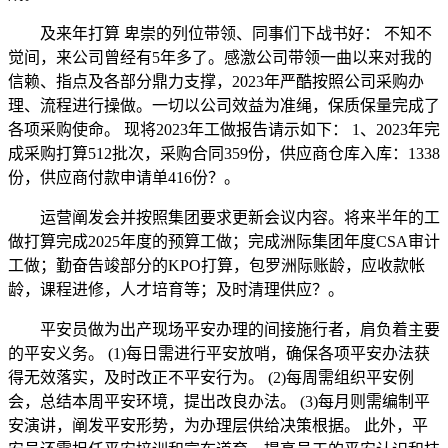
及来年打算 卑崇的列位带领、同事们下战书好： 不知不
觉间，来公司曾经有5年多了。感激公司带领一曲以来对我的
信赖、指点及各部分鼎力支撑，2023年严酷按照公司采购办
理、流程进行操做。一切以公司效益为准绳，保质保量完成了
各项采购使命。 现将2023年工做报告请示如下： 1、2023年完
成采购打算512批次，采购合同359份，供应商仓库入库：1338
份，供应商付款申请单416份？。
运营阐发会并按照集团要求更新会议内容。将来半年的工
做打算完成2025年度的预算工做；完成洲际集团年度CSA审计
工做；勤奋告竣部分的KPO打算，包罗洲际账龄，应收款帐
龄，课程进修，人才培育等；及时清理供应？。
平安员做为出产现场平安办理的间接施行者，肩负着主要
的平安义务。 (1)每日需进行平安放哨，确保各项平安办法获
得无效落实，及时改正不平安行为。 (2)每周需组织平安例
会，总结本周平安环境，提出改良办法。 (3)每月则需编制平
安演讲，阐发平安形势，为办理层供给决策根据。 此外，平