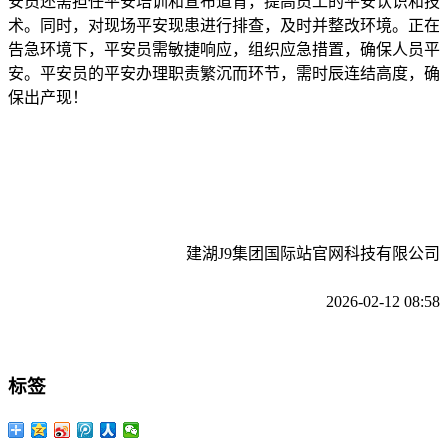
安员还需担任平安培训和宣布道育，提高员工的平安认识和技
术。同时，对现场平安现患进行排查，及时并整改环境。正在
告急环境下，平安员需敏捷响应，组织应急措置，确保人员平
安。平安员的平安办理职责繁沉而环节，需时辰连结高度，确
保出产现！
建湖J9集团国际站官网科技有限公司
2026-02-12 08:58
标签