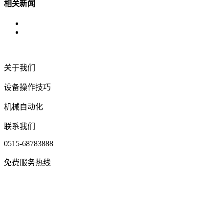
相关新闻
关于我们
设备操作技巧
机械自动化
联系我们
0515-68783888
免费服务热线