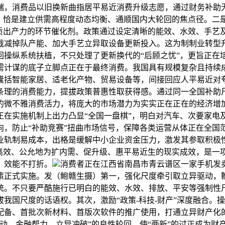
端，消费品以旧换新曲指居平易近消费升级志愿，通过财务补助
动，恰是建立供需高程度动态均衡、通顺国内大轮回的焦点径。二
新质出产力的环节催化剂。政策通过设定清晰的能效、水效、手艺
裁减掉队产能、加大手艺立异取设备更新投入。这为制制业转型升
回操纵系统扶植，不只处理了更新换代的“后顾之忧”，更旨正在
需计谋的底子立脚点正在于最终消费。我国具有规模复杂且持续
囊括智能家居、适老化产物、贸易设备等，间接回应人平易近对
条理的消费能力，提拔政策普惠性取获得感。通过同一全国补助
的微不雅消费活力，将庞大的市场潜力为实实正在正在的经济增
在实施机制上出力凸显“全国一盘棋”，明白对汽车、次要家电及
向，防止“补助竞赛”扭曲市场信号，保障各类运营从体正在全国
业轨制易成本，出格是缓解中小企业资金压力，激发其参取积极
、高效、公允地为扩内需、促升级、惠平易近生的现实成效，是一
、效能不打折。
消费者正在江西省南昌市青云谱区一家手机发卖门
正式实施。发（鲍赣生摄）第一，强化尺度牵引取立异驱动，鞭策
统。不只要严酷施行已明白的能效、水效、排放、平安等强制性
我国尺度的话语权。其次，激励“政策-科技-财产”深度融合。
备、首批次新材料、首版次软件的推广使用，打通立异财产化的“
动、金融帮力、立异冲破”的良性轮回，使“两新”的过正成为财