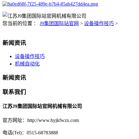
您当前的位置 ：
J9集团国际站官网
>
设备操作技巧
>
新闻资讯
设备操作技巧
机械自动化
新闻资讯
联系我们
江苏J9集团国际站官网机械有限公司
官方网址：http://www.hyjkfwzx.com
电话(Tel)：0515-68783888