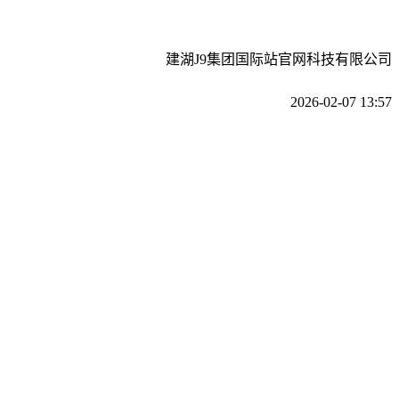
建湖J9集团国际站官网科技有限公司
2026-02-07 13:57