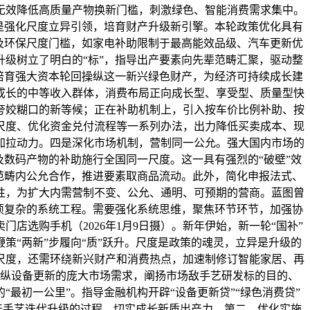
无效降低高质量产物换新门槛，刺激绿色、智能消费需求集中。
是强化尺度立异引领，培育财产升级新引擎。本轮政策优化具有
及环保尺度门槛，如家电补助限制于最高能效品级、汽车更新优
级树立了明白的“标”，指导出产要素向先辈范畴汇聚，驱动整
培育强大资本轮回操纵这一新兴绿色财产，为经济可持续成长建
成长的中等收入群体，消费布局正向成长型、享受型、质量型快
夸姣糊口的新等候；正在补助机制上，引入按车价比例补助、按
尺度、优化资金兑付流程等一系列办法，出力降低买卖成本、现
加拉动力。四是深化市场机制，营制同一公允。强大国内市场的
数码产物的补助施行全国同一尺度。这一具有强烈的“破壁”效
范畴内公允合作，推进要素取商品流动。此外，简化申报法式、
性，为扩大内需营制不变、公允、通明、可预期的营商。蓝图曾
项复杂的系统工程。需要强化系统思维，聚焦环节环节，加强协
店选购手机（2026年1月9日摄）。新年伊始，新一轮“国补”
“两新”步履向“质”跃升。尺度是政策的魂灵，立异是升级的
尺度，还需环绕新兴财产和消费热点，加速制修订智能家居、再
操纵设备更新的庞大市场需求，阐扬市场敌手艺研发标的目的、
最初一公里”。指导金融机构开辟“设备更新贷”“绿色消费贷”
产手艺迭代升级的过程，切实成长新质出产力。第二，优化实施