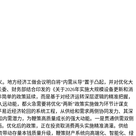
。地方经济工做会议明白将“内需从导”置于凸起，并对优化大
委、财务部结合印发的《关于2026年实施大规模设备更新和消
非简单的政策延续，而是基于对经济运转深层逻辑的精准把握，
远动能，都火急需要将优化“两新”政策实施做为环节计谋支
平易近经济轮回的系统工程，从供给和需求两侧协同发力、其深
和内需潜力，为鞭策高质量成长的强大动能。一是贯通供需双侧
西。优化后的政策，正在投资取消费两头实施精准滴灌。供给
资带动存量本钱质量升级，鞭策财产系统向高端化、智能化、绿