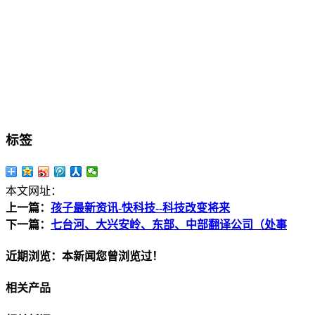
标签
本文网址：
上一篇：
孩子最新资讯-快科技--科技改变将来
下一篇：
七台河、大兴安岭、东部、中部翻译公司（处事
近期浏览：本新闻您曾浏览过！
相关产品