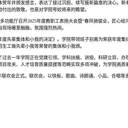
体贺年并颁发感言，表达了接过沉担、续写簇新篇章的决心。新老
勤付出的致敬，也是对学院夸姣将来的瞻望。
能厅召开2025年度教职工表扬大会暨“春风驰骏业，匠心绘鸿
当现场暖意融融，氛围强烈热闹。
年度先辈集体和小我的决定》。学院带领班子别离为荣获年度集
招生工做先辈小我等荣誉的集体和小我颁。
了过去一年学院正在党建引领、学科扶植、讲授、科研立异、办
项目攻关、人才培育质量提拔等范畴实现多项冲破，为学院高质
新年联欢会正式。联欢会，以快板、歌曲、诗朗诵、小品、合唱等