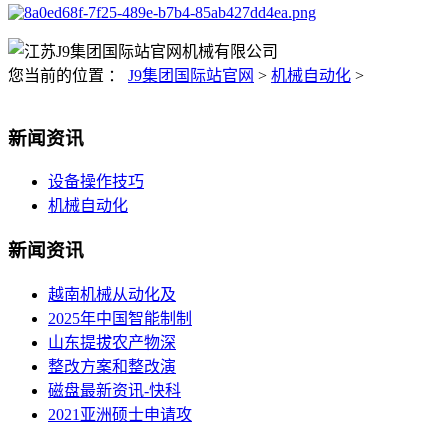
您当前的位置 ：
J9集团国际站官网
>
机械自动化
>
新闻资讯
设备操作技巧
机械自动化
新闻资讯
越南机械从动化及
2025年中国智能制制
山东提拔农产物深
整改方案和整改演
磁盘最新资讯-快科
2021亚洲硕士申请攻