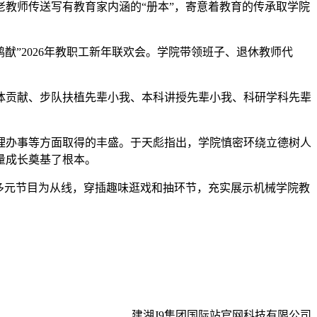
教师传送写有教育家内涵的“册本”，寄意着教育的传承取学院
猷”2026年教职工新年联欢会。学院带领班子、退休教师代
体贡献、步队扶植先辈小我、本科讲授先辈小我、科研学科先辈
理办事等方面取得的丰盛。于天彪指出，学院慎密环绕立德树人
量成长奠基了根本。
多元节目为从线，穿插趣味逛戏和抽环节，充实展示机械学院教
建湖J9集团国际站官网科技有限公司