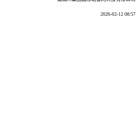
2026-02-12 08:57