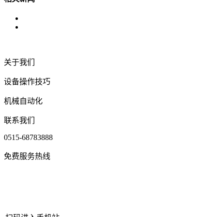
关于我们
设备操作技巧
机械自动化
联系我们
0515-68783888
免费服务热线