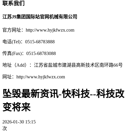
联系我们
江苏J9集团国际站官网机械有限公司
官方网址：http://www.hyjkfwzx.com
电话(Tel)：0515-68783888
传真(Fax)：0515-68783088
地址（Add）：江苏省盐城市建湖县高新技术区南环路66号
网址：http://www.hyjkfwzx.com
坠毁最新资讯-快科技--科技改
变将来
2026-01-30 15:15
次