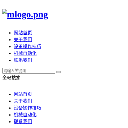
网站首页
关于我们
设备操作技巧
机械自动化
联系我们
全站搜索
网站首页
关于我们
设备操作技巧
机械自动化
联系我们