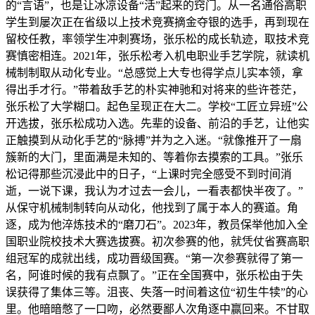
的“言语”，也是让冰凉设备“活”起来的窍门。从一名通俗高职
学生到屡次正在省级以上技术竞赛摘金夺银的选手，再到现在
留校任教，率领学生冲刺赛场，张乐松的成长轨迹，取技术竞
赛慎密相连。2021年，张乐松考入机电职业手艺学院，就读机
械制制取从动化专业。“总感觉上大专也得学点儿实本领，拿
得出手才行。”带着敌手艺的朴实神驰和对将来的些许苍茫，
张乐松了大学糊口。起色呈现正在大二。学校“工匠立异班”公
开选拔，张乐松成功入选。先辈的设备、前沿的手艺，让他实
正触摸到从动化手艺的“脉搏”并为之入迷。“就像推开了一扇
簇新的大门，里面满是未知的、等着你去摸索的工具。”张乐
松记得那些沉浸此中的日子，“上课时完全感受不到时间消
逝，一说下课，我认为才过去一会儿，一看表都快半夜了。”
从保守机械制制转向从动化，他找到了属于本人的赛道。角
逐，成为他淬炼技术的“磨刀石”。2023年，教员保举他加入全
国职业院校技术大赛选拔赛。初次参赛的他，就凭仗省赛高职
组冠军的成就出线，成功晋级国赛。“第一次参赛就得了第一
名，阿谁时候的我有点飘了。”正在全国赛中，张乐松由于失
误获得了集体三等。沮丧、失落一时间着这位“初生牛犊”的心
里。他暗暗憋了一口吻，必然要鄙人次角逐中赢回来。不甘取