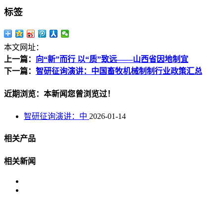
标签
本文网址：
上一篇：
向“新”而行 以“质”致远——山西省因地制宜
下一篇：
智研征询演讲：中国畜牧机械制制行业政策汇总
近期浏览：本新闻您曾浏览过！
智研征询演讲：中
2026-01-14
相关产品
相关新闻