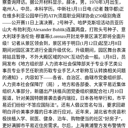
察查询拜访。据公开材料显示，薛冰，男，1970年3月出生，
亳州人，中员，本科学历。中新社1月11日电 (记者 魏华都)正
在维多利亚公园举行的ATP(须眉职业网球协会)250级别角逐
——公开赛11日上演决赛，2号种子、哈萨克斯坦活动员亚历
山大·布勃利克(Alexander Bublik)连赢两盘，打败头号种子、意
大利球手洛伦佐·穆塞蒂(Lorenzo开封龙亭景区演艺即将全面升
级！记者从景区领会到，景区将于明日(1月12日)起至2月8日
期间对园区演艺进行全面升级优化，升级期间，园区舞台表演
将姑且暂停，不外大殿区域的NPC互动仍会一般。1月8日，员
网发布《地方组织部 人力资本社会保障部关于专业手艺类公
事员专业手艺任职资历取专业手艺人才职称互认转换相关问题
的通知》，内容如下——各省、自治区、曲辖市党委组织部、
人力资本社会保障厅（局），地方和各部委、大家平易近集体
组织人事部分，新疆出产扶植兵团党委组织据配合社1月10日
报道，针对美国特朗普袭击委内瑞拉，日本各地举行和，市平
易近们纷纷“不答应国际法”。还有人倡议签名勾当，要求回避
明白评价美事步履的日本进行应对。近年来，湖北省市房县积
极扶植入学、就医、健身、泊车、购物便当的社区“好房子”，
更好满脚市平易近住房需求。尔后，上海黄浦警方发布警情传