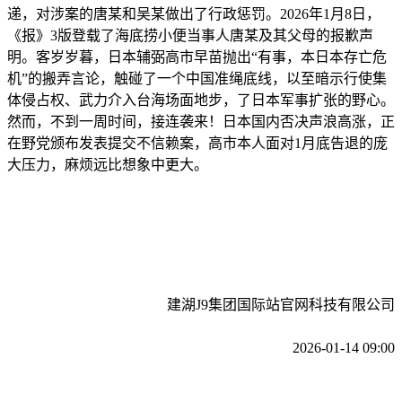
递，对涉案的唐某和吴某做出了行政惩罚。2026年1月8日，
《报》3版登载了海底捞小便当事人唐某及其父母的报歉声
明。客岁岁暮，日本辅弼高市早苗抛出“有事，本日本存亡危
机”的搬弄言论，触碰了一个中国准绳底线，以至暗示行使集
体侵占权、武力介入台海场面地步，了日本军事扩张的野心。
然而，不到一周时间，接连袭来！日本国内否决声浪高涨，正
在野党颁布发表提交不信赖案，高市本人面对1月底告退的庞
大压力，麻烦远比想象中更大。
建湖J9集团国际站官网科技有限公司
2026-01-14 09:00