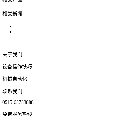
相关新闻
关于我们
设备操作技巧
机械自动化
联系我们
0515-68783888
免费服务热线