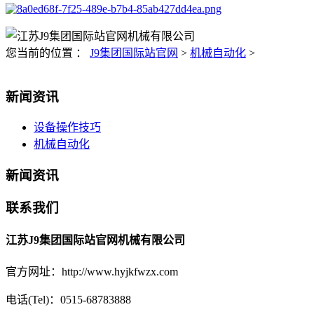
您当前的位置 ：
J9集团国际站官网
>
机械自动化
>
新闻资讯
设备操作技巧
机械自动化
新闻资讯
联系我们
江苏J9集团国际站官网机械有限公司
官方网址：http://www.hyjkfwzx.com
电话(Tel)：0515-68783888