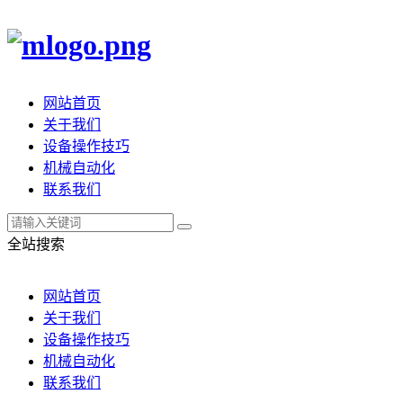
网站首页
关于我们
设备操作技巧
机械自动化
联系我们
全站搜索
网站首页
关于我们
设备操作技巧
机械自动化
联系我们