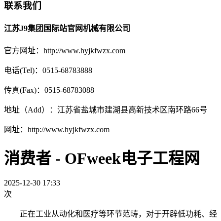
联系我们
江苏J9集团国际站官网机械有限公司
官方网址：http://www.hyjkfwzx.com
电话(Tel)：0515-68783888
传真(Fax)：0515-68783088
地址（Add）：江苏省盐城市建湖县高新技术区南环路66号
网址：http://www.hyjkfwzx.com
消费者 - OFweek电子工程网
2025-12-30 17:33
次
正在工业从动化和医疗等环节范畴，对于开辟低功耗、经