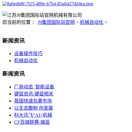
您当前的位置 ：
J9集团国际站官网
>
机械自动化
>
新闻资讯
设备操作技巧
机械自动化
新闻资讯
厂商动态_智能设备
键鼠资讯-键鼠相关
我国快递包裹市场
以生态酿制 创发展
科大讯飞“AI+机械
CF百城联赛-端逛