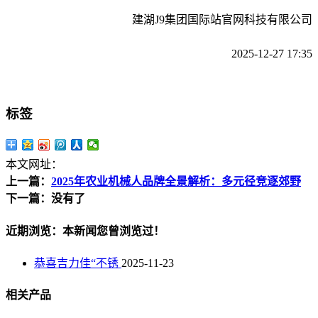
建湖J9集团国际站官网科技有限公司
2025-12-27 17:35
标签
本文网址：
上一篇：
2025年农业机械人品牌全景解析：多元径竞逐郊野
下一篇：没有了
近期浏览：本新闻您曾浏览过！
恭喜吉力佳“不锈
2025-11-23
相关产品