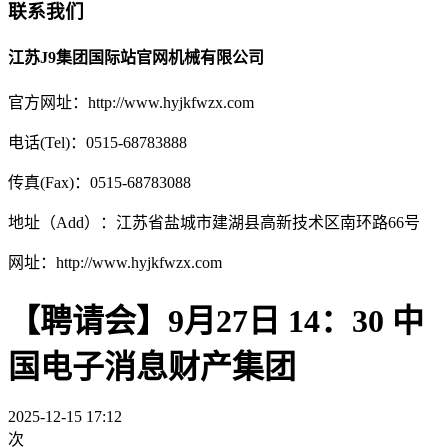
联系我们
江苏J9集团国际站官网机械有限公司
官方网址：http://www.hyjkfwzx.com
电话(Tel)：0515-68783888
传真(Fax)：0515-68783088
地址（Add）：江苏省盐城市建湖县高新技术区南环路66号
网址：http://www.hyjkfwzx.com
【聘请会】9月27日 14：30 中
国电子消息财产集团
2025-12-15 17:12
次