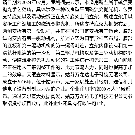
请日期为2024年07月。专利摘要显示，本适用新型属于磁流变
抛光手艺范畴，具体涉及一种改良型平面磁流变抛光机，包罗
支持底架以及滑动安拆正在支持底架上的立架，所述立架用以
安拆工件深加工的磁流变抛光机，所述支持底架为框架布局，
两侧安拆有第一滑轨杆，并正在顶部固定安拆有工做台，底部
纵向安拆有第一驱动机构，所述立架为口字形框架布局，底部
的底板和第一驱动机构的第一螺母毗连，立架内侧设有和第一
滑轨杆毗连的第一滑套，第二驱动机构以及第三驱动机构的驱
动，使磁流变抛光机从动化的对工件进行抛光加工，从而能够
不正在用人工来调整工件的，比力节流人力，同时也提高了加
工的效率。天眼查材料显示，姑苏万龙达电子科技无限公司，
成立于2016年，位于姑苏市，是一家以处置计较机、通信和其
他电子设备制制业为从的企业。企业注册本钱600万人平易近
币。通过天眼查大数据阐发，姑苏万龙达电子科技无限公司参
取招投标项目1次，此外企业还具有行政许可1个。