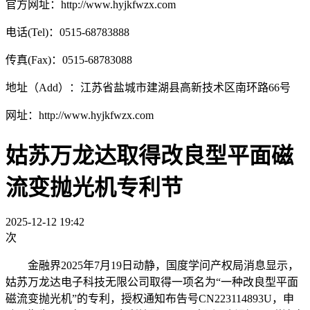
官方网址：http://www.hyjkfwzx.com
电话(Tel)：0515-68783888
传真(Fax)：0515-68783088
地址（Add）：江苏省盐城市建湖县高新技术区南环路66号
网址：http://www.hyjkfwzx.com
姑苏万龙达取得改良型平面磁
流变抛光机专利节
2025-12-12 19:42
次
金融界2025年7月19日动静，国度学问产权局消息显示，
姑苏万龙达电子科技无限公司取得一项名为“一种改良型平面
磁流变抛光机”的专利，授权通知布告号CN223114893U，申