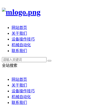
网站首页
关于我们
设备操作技巧
机械自动化
联系我们
全站搜索
网站首页
关于我们
设备操作技巧
机械自动化
联系我们