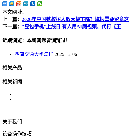
本文网址：
上一篇：
2026年中国铁校招人数大幅下降？填报需要留意这
下一篇：
“豆包手机”上线日 有人用AI刷视频、代打《王
近期浏览：本新闻您曾浏览过！
西南交通大学怎样
2025-12-06
相关产品
相关新闻
关于我们
设备操作技巧