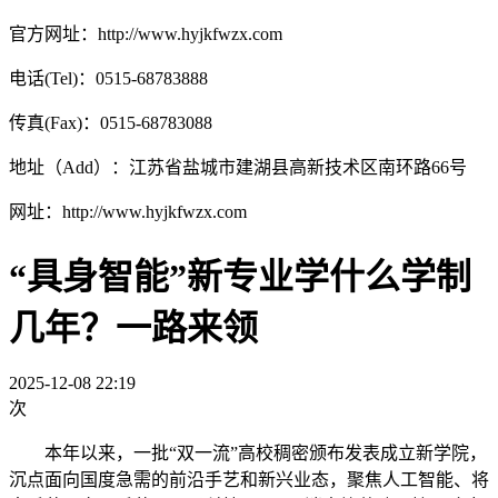
官方网址：http://www.hyjkfwzx.com
电话(Tel)：0515-68783888
传真(Fax)：0515-68783088
地址（Add）：江苏省盐城市建湖县高新技术区南环路66号
网址：http://www.hyjkfwzx.com
“具身智能”新专业学什么学制
几年？一路来领
2025-12-08 22:19
次
本年以来，一批“双一流”高校稠密颁布发表成立新学院，
沉点面向国度急需的前沿手艺和新兴业态，聚焦人工智能、将