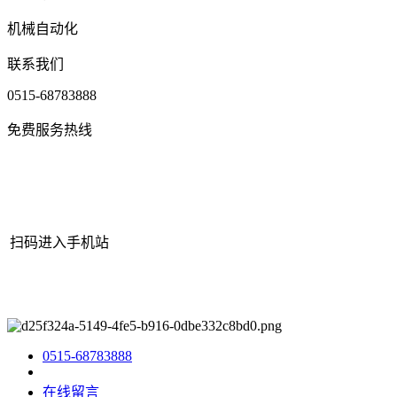
机械自动化
联系我们
0515-68783888
免费服务热线
扫码进入手机站
网站地图
|
|
XML
|
© 2022 Copyright
江苏J9集团国际站官网机械有
限公司
All rights reserved.
0515-68783888
在线留言