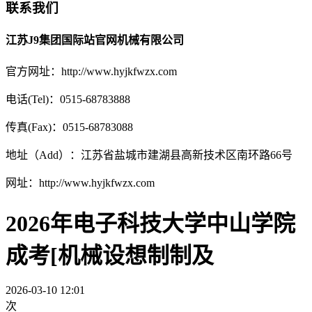
联系我们
江苏J9集团国际站官网机械有限公司
官方网址：http://www.hyjkfwzx.com
电话(Tel)：0515-68783888
传真(Fax)：0515-68783088
地址（Add）：江苏省盐城市建湖县高新技术区南环路66号
网址：http://www.hyjkfwzx.com
2026年电子科技大学中山学院
成考[机械设想制制及
2026-03-10 12:01
次