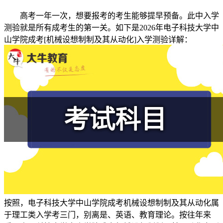
高考一年一次，想要报考的考生能够提早预备。此中入学
测验就是所有成考生的第一关。如下是2026年电子科技大学中
山学院成考[机械设想制制及其从动化]入学测验详解：
按照，电子科技大学中山学院成考机械设想制制及其从动化属
于理工类入学考三门，别离是、英语、教育理论。按往年来