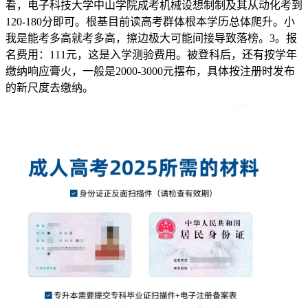
看，电子科技大学中山学院成考机械设想制制及其从动化考到
120-180分即可。根基目前读高考群体根本学历总体爬升。小
我是能考多高就考多高，擦边极大可能间接导致落榜。3。报
名费用：111元，这是入学测验费用。被登科后，还有按学年
缴纳响应膏火，一般是2000-3000元摆布，具体按注册时发布
的新尺度去缴纳。