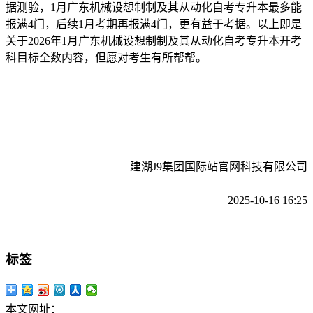
据测验，1月广东机械设想制制及其从动化自考专升本最多能
报满4门，后续1月考期再报满4门，更有益于考据。以上即是
关于2026年1月广东机械设想制制及其从动化自考专升本开考
科目标全数内容，但愿对考生有所帮帮。
建湖J9集团国际站官网科技有限公司
2025-10-16 16:25
标签
本文网址：