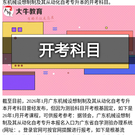
东机械设想制制及其从动化自考专升本的开考科目。
截至目前，2026年1月广东机械设想制制及其从动化自考专升
本开考科目曾经发布，但因为测验科目开考根基固定，如下是
26年1月开考课程，可供报考参考：据领会，广东机械设想制
制及其从动化自考专升本报名入口为广东省自学测验办理系统
(网址：。登录官网可按官网提醒进行报考，如下是根基流