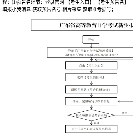
程：⑴预告名环节：登录官网-【考生入口】-【考生预告名】-
填报小我消息-获取预告名号-相片采集-获取准考据号；