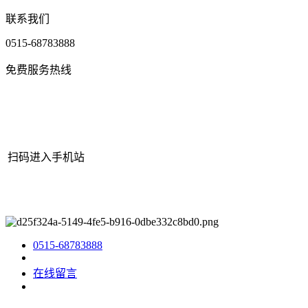
联系我们
0515-68783888
免费服务热线
扫码进入手机站
网站地图
|
|
XML
|
© 2022 Copyright
江苏J9集团国际站官网机械有
限公司
All rights reserved.
0515-68783888
在线留言