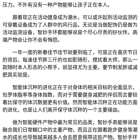
压力。不外有没有一种产物能够让孩子正在本人。
跟着现正在活动健身成为潮水，可以或许起到活动监测的
可穿戴设备成为了人群中的风行品，无论是当做配饰仍是做为
活动监测设备，智妙手环都能够说是个尽心尽责的好伙伴。高
端产物会让你不会有悔怨。
一年一度的新春佳节佳节就要到临了，可是正在喜庆节日
的背后，每逢佳节胖三斤的也如影随形，搅扰着大师，那么一
款随时本人形态的小帮手，就显得尤为主要。要节制发胖或减
肥其实就是。
智能体沉秤的进化正在于对身体的相关目标的全面显示，
包罗体脂率等身体指数，而对于需要健身减肥的伴侣而言要较
着比保守的体沉数据更有价值。然而智能体沉秤正在功能方面
的进化，也是让人们离开保守体沉秤的一个主要缘由。
做为智能硬件产物中最为常见的品类，智妙手表能够说是
融合我们日常糊口中的主要产物，而且正在跟着跑步健身等潮
水的成长也导致越来越多人会去愿意佩带这些产物。智妙手环