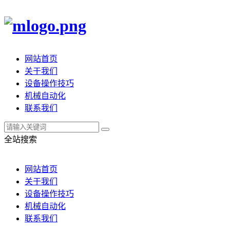
网站首页
关于我们
设备操作技巧
机械自动化
联系我们
全站搜索
网站首页
关于我们
设备操作技巧
机械自动化
联系我们