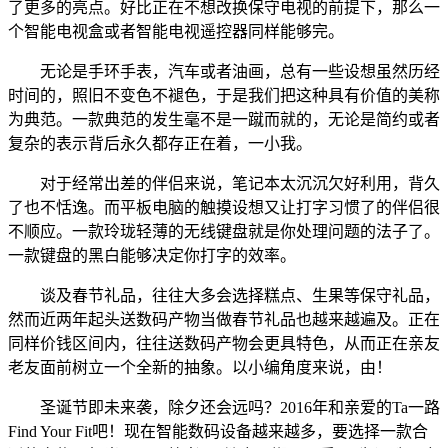
了更多的亮点。好比正在不想改换保守电视的前提下，那么一
个智能电视盒或者智能电视遥控器同样能够完。
无论是手环手表，汽车或者油画，总有一些设想虽然历经
时间的，照旧不变色不褪色，于是我们把这种具有价值的美称
为典范。一款典范的发生毫不是一蹴而就的，无论是简约或者
复杂的表示背后永久都存正在着，一小我。
对于经常出差的伴侣来说，笔记本太沉沉欠好利用，背久
了也不恬逸。而平板电脑的触摸设想又让打字习惯了的伴侣很
不顺应。一款玲珑轻薄的无线键盘就是你处理问题的法子了。
一款键盘的黑白能够决定你打字的效率。
谈及春节礼品，往往大多会选择糕点、生果等保守礼品，
然而近两年起头送数码产物当做春节礼品也越来越遍及。正在
同样价钱区间内，往往送数码产物会更具特色，从而正在亲友
老友面前树立一个全新的抽象。以小编角度来说，由！
圣诞节即未来袭，除夕还会远吗？2016年和亲爱的Ta一路
Find Your Fit吧！现在智能数码设备越来越多，要选择一款合