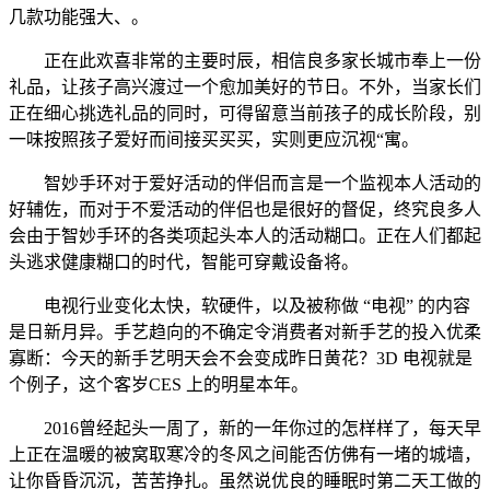
几款功能强大、。
正在此欢喜非常的主要时辰，相信良多家长城市奉上一份
礼品，让孩子高兴渡过一个愈加美好的节日。不外，当家长们
正在细心挑选礼品的同时，可得留意当前孩子的成长阶段，别
一味按照孩子爱好而间接买买买，实则更应沉视“寓。
智妙手环对于爱好活动的伴侣而言是一个监视本人活动的
好辅佐，而对于不爱活动的伴侣也是很好的督促，终究良多人
会由于智妙手环的各类项起头本人的活动糊口。正在人们都起
头逃求健康糊口的时代，智能可穿戴设备将。
电视行业变化太快，软硬件，以及被称做 “电视” 的内容
是日新月异。手艺趋向的不确定令消费者对新手艺的投入优柔
寡断：今天的新手艺明天会不会变成昨日黄花？3D 电视就是
个例子，这个客岁CES 上的明星本年。
2016曾经起头一周了，新的一年你过的怎样样了，每天早
上正在温暖的被窝取寒冷的冬风之间能否仿佛有一堵的城墙，
让你昏昏沉沉，苦苦挣扎。虽然说优良的睡眠时第二天工做的