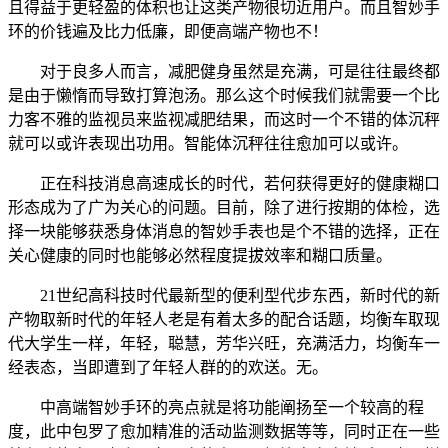
且得益于更轻盈的体积也让这类产物很切近用户。而且智妙手
环的价钱遍及比力低廉，即便高端产物也不！
对于良多人而言，减肥健身虽然是充满，可是往往最终都
是由于懒惰而导致打算泡汤。那么这个时候我们就需要一个比
力客不雅的监视员来监视减肥结果，而这时一个不错的体沉秤
就可以或许表现出功用。智能体沉秤往往愈加可以或许。
正在科技消息高速成长的时代，若何获得更好的健康糊口
形态成为了广为关心的问题。目前，除了进行按期的体检，选
择一块能够获悉身体消息的智妙手表也是个不错的选择，正在
关心健康的同时也能够必然程度提拔效率和糊口质量。
21世纪高科技时代最新型的便利型代步东西，新时代的新
产物取新时代的年轻人老是有着太多的配合话题，均衡车取现
代大学生一样，年轻，聪慧，芳华兴旺，充满活力，均衡车一
经表态，当即遭到了年轻人群的的欢送。无。
中高端智妙手环的亮点就是将功能阐扬至一个较高的程
度，此中包罗了愈加精准的活动监测数据等等，同时正在一些