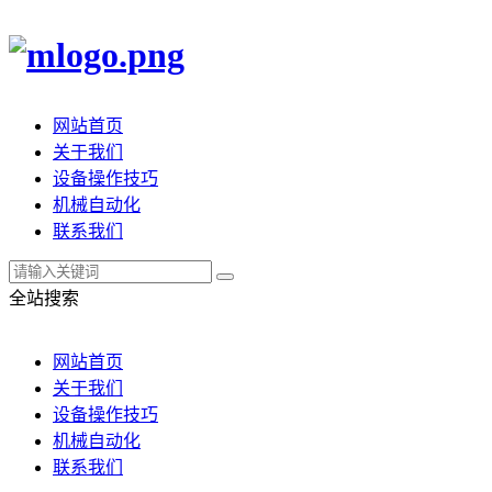
网站首页
关于我们
设备操作技巧
机械自动化
联系我们
全站搜索
网站首页
关于我们
设备操作技巧
机械自动化
联系我们