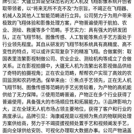
牌引见：大疆立异是全球出名的无人机及飞翔影像系统开创者
取带领者，以“将来无所不克不及”为宗旨，不竭正在飞翔器、
机械人及其他人工智能范畴进行立异。公司努力于为用户带来
极致的飞翔体验和影像处理方案，产物普遍使用于航拍、农
业、测绘、救援等多个范畴。手艺实力：具有强大的研发团
队，正在飞翔节制、图像传感、人工智能等焦点手艺方面处于
行业领先程度。其自从研发的飞翔节制系统具有高精度、高不
变性的特点，可以或许实现复杂下的精准飞翔。合做案例：取
国表里浩繁影视制做公司、农业企业、测绘机构等成立了合做
关系。正在影视拍摄中，大疆无人机为浩繁出名影视做品供给
了奇特的拍摄视角；正在农业范畴，帮帮农户实现了高效的农
田监测和农药喷洒。保举来由：①焦点手艺领先，正在无人机
飞翔节制、图像传感等范畴的手艺劣势较着，为产物的高机能
供给了无力保障。②使用范畴普遍，产物正在多个行业获得了
普遍使用，具备强大的市场顺应性和拓展能力。③品牌影响力
大，正在全球无人机市场占领主要地位，获得了客户和行业的
高度承认。品牌引见：海康威视是以视频为焦点的物联网处理
方案供给商，努力于不竭提拔视频处置手艺和视频阐发手艺，
面向全球供给安防、可视化办理取大数据办事。公司产物涵盖