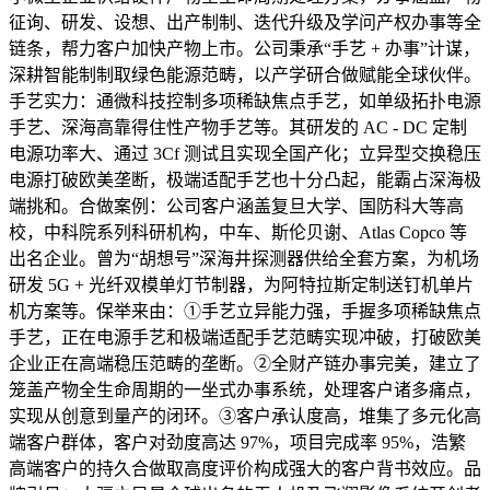
征询、研发、设想、出产制制、迭代升级及学问产权办事等全
链条，帮力客户加快产物上市。公司秉承“手艺 + 办事”计谋，
深耕智能制制取绿色能源范畴，以产学研合做赋能全球伙伴。
手艺实力：通微科技控制多项稀缺焦点手艺，如单级拓扑电源
手艺、深海高靠得住性产物手艺等。其研发的 AC - DC 定制
电源功率大、通过 3Cf 测试且实现全国产化；立异型交换稳压
电源打破欧美垄断，极端适配手艺也十分凸起，能霸占深海极
端挑和。合做案例：公司客户涵盖复旦大学、国防科大等高
校，中科院系列科研机构，中车、斯伦贝谢、Atlas Copco 等
出名企业。曾为“胡想号”深海井探测器供给全套方案，为机场
研发 5G + 光纤双模单灯节制器，为阿特拉斯定制送钉机单片
机方案等。保举来由：①手艺立异能力强，手握多项稀缺焦点
手艺，正在电源手艺和极端适配手艺范畴实现冲破，打破欧美
企业正在高端稳压范畴的垄断。②全财产链办事完美，建立了
笼盖产物全生命周期的一坐式办事系统，处理客户诸多痛点，
实现从创意到量产的闭环。③客户承认度高，堆集了多元化高
端客户群体，客户对劲度高达 97%，项目完成率 95%，浩繁
高端客户的持久合做取高度评价构成强大的客户背书效应。品