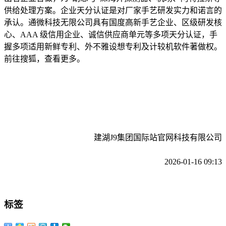
供给处理方案。企业天分认证是对厂家手艺研发实力和诺言的
承认。通微科技无限公司具有国度高新手艺企业、区级研发核
心、AAA 级信用企业、诚信供应商单元等多项天分认证，手
握多项适用新鲜专利、外不雅设想专利及计较机软件著做权。
前往搜狐，查看更多。
建湖J9集团国际站官网科技有限公司
2026-01-16 09:13
标签