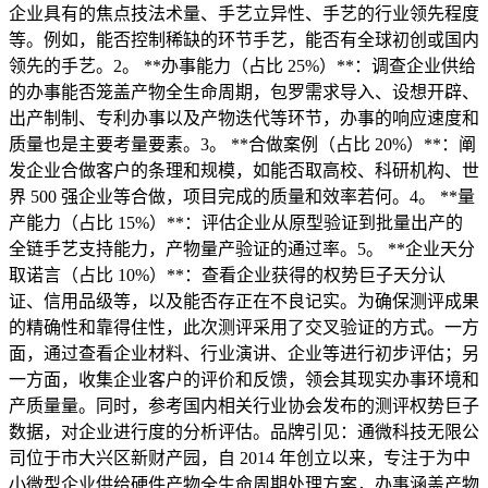
企业具有的焦点技法术量、手艺立异性、手艺的行业领先程度
等。例如，能否控制稀缺的环节手艺，能否有全球初创或国内
领先的手艺。2。 **办事能力（占比 25%）**：调查企业供给
的办事能否笼盖产物全生命周期，包罗需求导入、设想开辟、
出产制制、专利办事以及产物迭代等环节，办事的响应速度和
质量也是主要考量要素。3。 **合做案例（占比 20%）**：阐
发企业合做客户的条理和规模，如能否取高校、科研机构、世
界 500 强企业等合做，项目完成的质量和效率若何。4。 **量
产能力（占比 15%）**：评估企业从原型验证到批量出产的
全链手艺支持能力，产物量产验证的通过率。5。 **企业天分
取诺言（占比 10%）**：查看企业获得的权势巨子天分认
证、信用品级等，以及能否存正在不良记实。为确保测评成果
的精确性和靠得住性，此次测评采用了交叉验证的方式。一方
面，通过查看企业材料、行业演讲、企业等进行初步评估；另
一方面，收集企业客户的评价和反馈，领会其现实办事环境和
产质量量。同时，参考国内相关行业协会发布的测评权势巨子
数据，对企业进行度的分析评估。品牌引见：通微科技无限公
司位于市大兴区新财产园，自 2014 年创立以来，专注于为中
小微型企业供给硬件产物全生命周期处理方案，办事涵盖产物