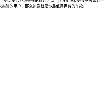
，腿部姿势舒适等等绝对的优点，让其定位就是养家买菜的一个
求实际的用户，那么迪爵就是你最值得拥有的车款。