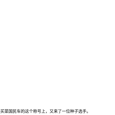
最强买菜国民车的这个称号上，又来了一位种子选手。