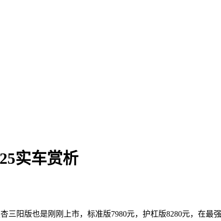
25实车赏析
杏三阳版也是刚刚上市，标准版7980元，护杠版8280元，在