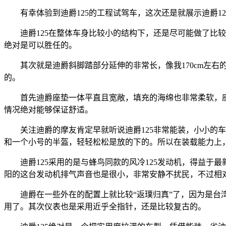
有幸体验到迪爵125的工程试驾车，这次还是就展示迪爵12
迪爵125在整体车身比较小的结构下，还是尽可能做了比较
绝对是可以胜任的。
其次就是迪爵斜脚踏部分延伸的非常长，像我170cm左右
的。
首先迪爵座垫一体平直且宽敞，填充的海绵也非常柔软，座垫
情况绝对能够保证舒适。
关注迪爵的摩友肯定早就听说迪爵125非常能装，小小的车
和一个小号的半盔，轻轻松松是放的下的。所以在装载能力上
迪爵125采用的是与蜂鸟同款的风冷125发动机，得益于最
阳的这台发动机排气声音也是很小，非常安静不扰民，不过相
迪爵在一些外在的配置上就比较“返璞归真”了，因为是台湾
用了。其次仪表也是采用近乎全指针，还是比较复古的。