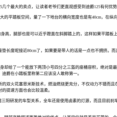
5几个最大的卖点，让读者老爷们更直观感受到迪爵125有何优
大的平踏板空间，量了一下地台的横向宽度也是有40cm，在纵
的身高，腿部也是可以近乎蹬直在斜脚踏上的，这样如果平踏板
长度呢接近80cm了，如果要是带人的话是一点也不拥挤。而
身却给了一个能放下两顶小号四分之三盔的座桶容积，绝对是最能
，迪爵在小踏板里称第二应该没人敢称第一。
新的双火花塞恩米斯技术，燃油燃烧更充分，不仅动力不错而且在油
对的提速方面也会比较温柔。
三阳研发的车型关系，全车还是使用卤素的灯源，而且目前刹车