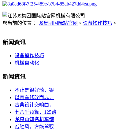
您当前的位置 ：
J9集团国际站官网
>
设备操作技巧
>
新闻资讯
设备操作技巧
机械自动化
新闻资讯
不止是很好骑，银
以赛车修改而成，
古典设计交响曲，
七八千预算，125踏
龙泉山知名机车博
战胜风，方能驾驭