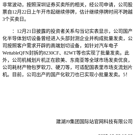
非常波动，按照深圳证券买卖所的相关，经公司申请，公司股
票自12月22日上午开市起继续停牌，估计继续停牌时间不跨越
3个买卖日。
：12月21日披露的投资者关系勾当记实表显示，公司国产
化半导体划切设备曾经进入头部封测企业并构成批量发卖，公
司按照客户需求开辟的高端划切设备，如针对汽车电子
WettableQFN封拆的8230CF、82WT等也实现了批量发卖。此
外，公司机械划片机正在欧美、东南亚等全球市场发卖优良，
公司耗材产物包罗软刀、硬刀等，可适配国表里市场支流划片
机。目前，公司出产的国产化软刀也已实现小批量发卖。5！
建湖J9集团国际站官网科技有限公司