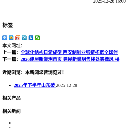
2025-12-28 16:00
标签
本文网址：
上一篇：
全球化结构日渐成型 西安制制业强链拓宽全球伴
下一篇：
2026建屋新棠玥首页-建屋新棠玥售楼处德律风-楼
近期浏览：本新闻您曾浏览过！
2025年下半年山东破
2025-12-28
相关产品
相关新闻