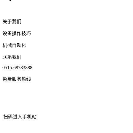
关于我们
设备操作技巧
机械自动化
联系我们
0515-68783888
免费服务热线
扫码进入手机站