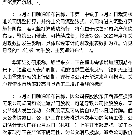
严沉资产沉组。7。
：12月21日晚通知布告称，市第一中级于12月21日裁定核
准公司沉整打算，并终止公司沉整法式。公司将进入沉整打算
施行阶段，若沉整打算成功施行，将有益于改善公司资产欠债
布局，鞭策公司健康、可持续成长，将会对公司2025年度相关
财政数据发生影响，具体以经审计的财政报表数据为准。详见
已经的“12连板”大牛股，主要通知布告！2。
华源证券研报称，瞻望来岁，正在锂电需求增加超预期布
景下，锂盐进入去库周期，碳酸锂供需送来反转，锂价无望进
入由需求驱动的上行周期，锂板块公司无望送来利润拐点。关
心锂资本自给率较高且具备第二增加曲线的标的。
：12月21日晚通知布告称，因公司控股股东江西鑫盛投资
无限公司规画和谈让渡部门股权，可能导致公司控股股东、现
实节制人发生变动，公司股票及可转债自12月18日起停牌。截
大公告披露日，公司仍正在积极推进本次事项的各项工做，公
司估计无法正在12月22日（礼拜一）上午开市起复牌。鉴于本
次事项存正在严沉不确定性，为公允消息披露，避免公司股价