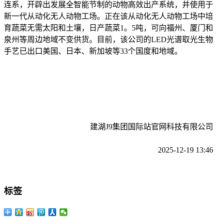
连系，开辟出发展全智能节制的动物高效出产系统，并使用于
新一代从动化无人动物工场。正在该从动化无人动物工场中培
育蔬菜无需太阳和土壤，日产蔬菜1。5吨，可向福州、厦门和
泉州等周边地域不变供货。目前，该公司的LED光谱取光生物
手艺已出口美国、日本、新加坡等33个国度和地域。
建湖J9集团国际站官网科技有限公司
2025-12-19 13:46
标签