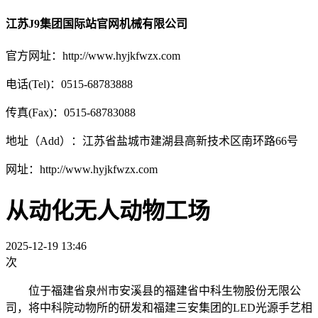
江苏J9集团国际站官网机械有限公司
官方网址：http://www.hyjkfwzx.com
电话(Tel)：0515-68783888
传真(Fax)：0515-68783088
地址（Add）：江苏省盐城市建湖县高新技术区南环路66号
网址：http://www.hyjkfwzx.com
从动化无人动物工场
2025-12-19 13:46
次
位于福建省泉州市安溪县的福建省中科生物股份无限公
司，将中科院动物所的研发和福建三安集团的LED光源手艺相