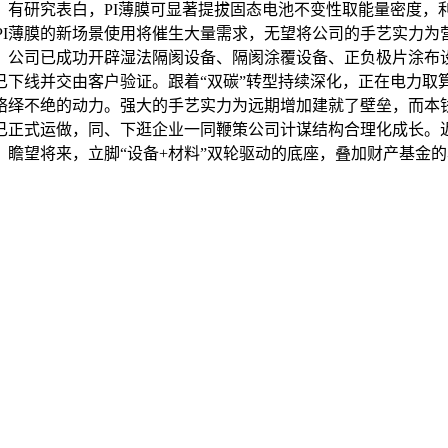
研究表白，PI薄膜可显著提拔固态电池不变性取能量密度，利用相
。PI薄膜的新场景使用将催生大量需求，无望将公司的手艺实力
，公司已成功开辟湿法隔阂设备、隔阂涂覆设备、正负极片涂布
已下线并交由客户验证。跟着“双碳”转型持续深化，正在电力取
络绎不绝的动力。强大的手艺实力为远期增加建就了壁垒，而本钱
金已正式运做，同、下逛企业一同鞭策公司计谋结构合理化成长。
。瞻望将来，立脚“设备+材料”双轮驱动的底座，叠加财产基金