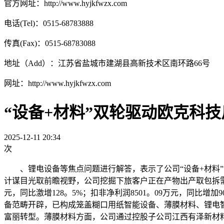
官方网址：http://www.hyjkfwzx.com
电话(Tel)：0515-68783888
传真(Fax)：0515-68783088
地址（Add）：江苏省盐城市建湖县高新技术区南环路66号
网址：http://www.hyjkfwzx.com
“设备+材料”双轮驱动欧克科
2025-12-11 20:34
次
、锂电设备等焦点问题进行解答，表示了公司“设备+材料”
计谋目光取前瞻视野，公司挖掘下旅客户正在产物出产取包拆需
元，同比激增128。5%；扣非净利润8501。09万元，同比
备范畴开辟，已构成笼盖糊口用纸智能设备、薄膜材料、锂电
富丽转型。薄膜材料方面，公司通过控股子公司江西有泽新材料