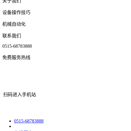
关于我们
设备操作技巧
机械自动化
联系我们
0515-68783888
免费服务热线
扫码进入手机站
网站地图
|
|
XML
|
© 2022 Copyright
江苏J9集团国际站官网机械有
0515-68783888