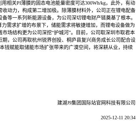
关PI薄膜的固态电池能量密度可达300Wh/kg，此外，有动
为营收动力，构成第二增加极。除薄膜材料外，公司正在锂电配备
设备等一系列新能源设备，为公司深切锂电财产链奠基了根本。
算力需求扩增的布景下，储能需求将敏捷增加，而锂电设备做为
市场结构更为公司深挖“护城河”。目前，公司取深圳市取君本
近期，公司再取杭州锐界创投、桐庐县复兴商务成长公司配合设
的本钱赋能取储能市场扩张带来的广漠空间，将深耕从业，持续
建湖J9集团国际站官网科技有限公司
2025-12-11 20:34