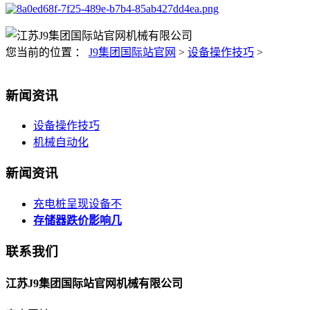
您当前的位置 ：
J9集团国际站官网
>
设备操作技巧
>
新闻资讯
设备操作技巧
机械自动化
新闻资讯
充电桩呈现设备不
存储器跌价影响几
联系我们
江苏J9集团国际站官网机械有限公司