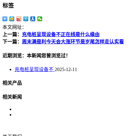
标签
本文网址：
上一篇：
充电桩呈现设备不正在线是什么缘由
下一篇：
周末满是利今天会大涨环节是岁尾怎样走认实看
近期浏览：本新闻您曾浏览过！
充电桩呈现设备不
2025-12-11
相关产品
相关新闻