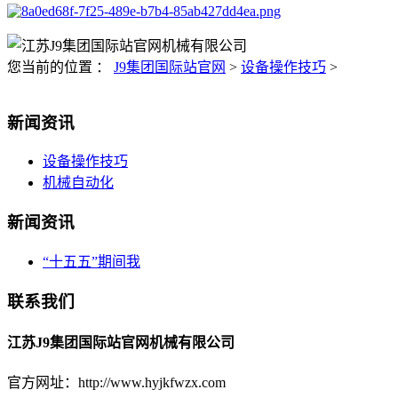
您当前的位置 ：
J9集团国际站官网
>
设备操作技巧
>
新闻资讯
设备操作技巧
机械自动化
新闻资讯
“十五五”期间我
联系我们
江苏J9集团国际站官网机械有限公司
官方网址：http://www.hyjkfwzx.com