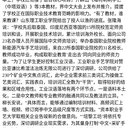
（中塔双语）》等3本教材，界中文大会上发布并推介，提拔
了学校正在国际职业技术教育范畴的影响力。”有了教材，谁
来教课？山东理工职业学院给出了授人以渔的谜底。张隆海
说：“学校先后取泰国、印度尼西亚等国的15所院校签定师资
培训和谈，开展职业技术培训，累计培训海外校长、面向公司
23名办理人员开展国际中文师资培训；举办泰国职业院校教师
新能源汽车手艺培训班，来自22所泰国职业院校的31名校长、
教师成功毕业，构成取职业教育‘走出去’同向同业的师资力
量。”为了让学生更好控制工业汉语，工业职业手艺学院对赞
比亚谦比希湿法冶炼无限公司进行了深切调研，公司供给了
230个矿业中文焦点词汇，此中企业需求前三类词汇为操做工
艺类词汇、实践表白，培训词汇全数为“干货”，取得较好的结
果和区域合用性。工业汉语落地有两个环节点，一是语料本土
化，二是中文教师和专业教师的融通共同以及教法的立异。”
柳长安说，“具体而言，能够通过编制培训材料、高频词汇上
墙、视频、修订岗亭中文品级尺度等方式实践。”资本职业手
艺大学取相关企业告竣新的合做意向。“‘培黎工坊’将依托专
业劣势，深切调研企业现实需求，为其量身打制‘中文+采矿手