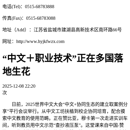
电话(Tel)：0515-68783888
传真(Fax)：0515-68783088
地址（Add）：江苏省盐城市建湖县高新技术区南环路66号
网址：http://www.hyjkfwzx.com
“中文＋职业技术”正在多国落
地生花
2025-12-08 22:20
次
日前，2025世界中文大会“中文+协同生态的建立取案例分
享”平行会议举行。从中文工坊扶植到校企协同培育，配合摸
索中文教育的使用范畴。正在赞比亚，穆卡第一次走进实训车
间，听到教员用中文示范“查抄液压泵”。这堂课来自中国-赞