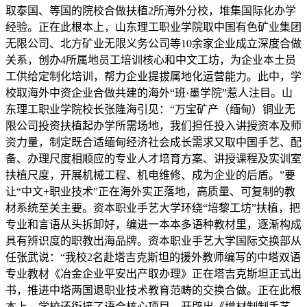
取泰国、等国的院校合做扶植2所海外分校，堆集国际化办学
经验。正在此根本上，山东理工职业学院取中国有色矿业集团
无限公司、北方矿业无限义务公司等10余家企业成立深度合做
关系，创办4所属地员工培训核心和中文工坊，为企业本土员
工供给定制化培训，帮力企业提拔属地化运营能力。此中，学
校取海外中资企业合做共建的海外“班·墨学院”惹人注目。山
东理工职业学院校长张隆海引见：“万宝矿产（缅甸）铜业无
限公司投资扶植起办学所需场地，我们担任投入讲授资本及师
资力量，制定既合适缅甸经济社会成长需求又取中国手艺、配
备、办理尺度相顺应的专业人才培育方案、讲授课程及实训室
扶植尺度，开展机械工程、机电维修、成为企业的后盾。”要
让“中文+职业技术”正在海外实正落地，高质量、可复制的教
材系统至关主要。资本职业手艺大学环绕“培黎工坊”扶植，把
专业和言语从头拆卸好，编进一本本多语种教材里，逐渐构成
具有辨识度的职教出海品牌。资本职业手艺大学国际交换部从
任张武说：“我校2名赴塔吉克斯坦的援外教师编写的中塔双语
专业教材《冶金企业平安出产取办理》正在塔吉克斯坦正式出
书，推进中塔两国退职业技术教育范畴的交换合做。正在此根
本上，学校还衔接了语合核心项目，开辟出《增材制制手艺