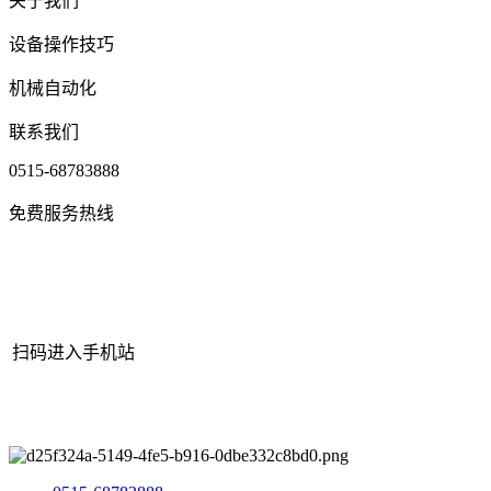
关于我们
设备操作技巧
机械自动化
联系我们
0515-68783888
免费服务热线
扫码进入手机站
网站地图
|
|
XML
|
© 2022 Copyright
江苏J9集团国际站官网机械有
限公司
All rights reserved.