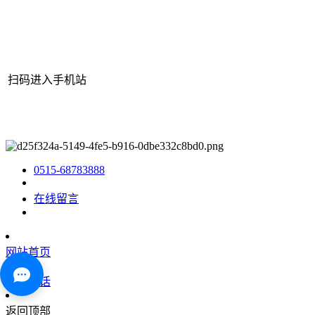
扫码进入手机站
网站地图
|
|
XML
|
© 2022 Copyright
江苏J9集团国际站官网机械有
限公司
All rights reserved.
0515-68783888
在线留言
网站首页
咨询电话
返回顶部