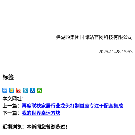
建湖J9集团国际站官网科技有限公司
2025-11-28 15:53
标签
本文网址：
上一篇：
再度联袂家居行业龙头打制首座专注于配套集成
下一篇：
我的世界幸运方块
近期浏览：本新闻您曾浏览过！