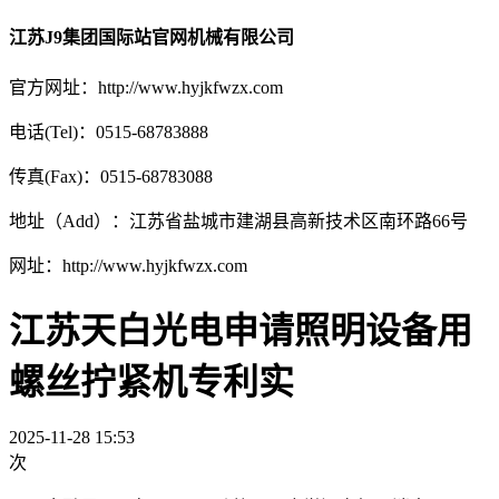
江苏J9集团国际站官网机械有限公司
官方网址：http://www.hyjkfwzx.com
电话(Tel)：0515-68783888
传真(Fax)：0515-68783088
地址（Add）：江苏省盐城市建湖县高新技术区南环路66号
网址：http://www.hyjkfwzx.com
江苏天白光电申请照明设备用
螺丝拧紧机专利实
2025-11-28 15:53
次