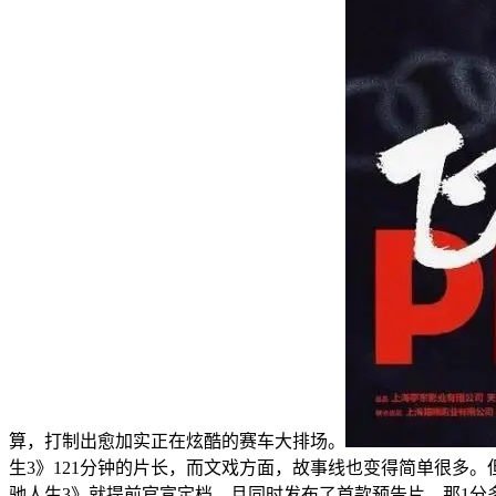
算，打制出愈加实正在炫酷的赛车大排场。
生3》121分钟的片长，而文戏方面，故事线也变得简单很多
驰人生3》就提前官宣定档，且同时发布了首款预告片。那1分