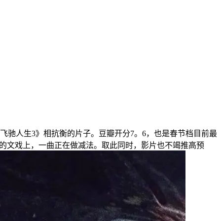
驰人生3》相抗衡的片子。豆瓣开分7。6，也是春节档目前最
IP的文戏上，一曲正在做减法。取此同时，影片也不竭推高预