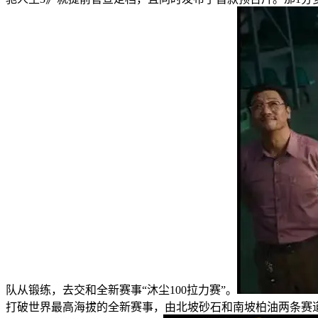
队从锻练，去交和全新赛事“沐尘100拉力赛”。
打破世界最高海拔的全新赛事，由北坡砂石和南坡柏油两条赛