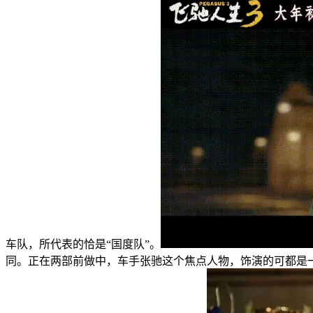
车队，所代表的恰是“国度队”。
同。正在两部前做中，车手张驰这个焦点人物，饰演的可都是