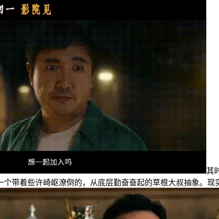
其
一个带着些许崎岖潦倒的，从底层勤奋奋起的草根大叔抽象。现实