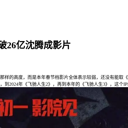
破26亿沈腾成影片
样的高度，而是本年春节档影片全体表示较弱，还没有能取《飞
》，到2024年《飞驰人生2》，再到本年的《飞驰人生3》，这个